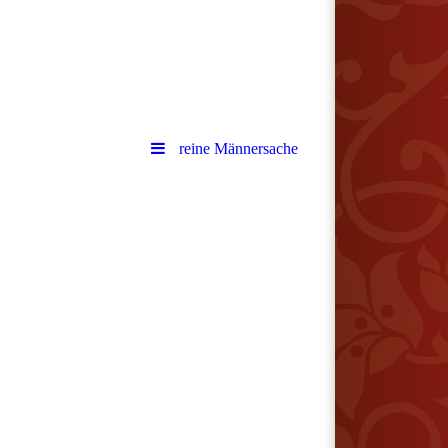
reine Männersache