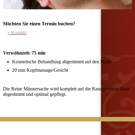
Möchten Sie einen Termin buchen?
» Kontakt
Verwöhnzeit: 75 min
Kosmetische Behandlung abgestimmt auf den Mann
20 min Kopfmassage/Gesicht
Die Reine Männersache wird komplett auf die Rasurgereitzte Haut
abgestimmt und optimal gepflegt.