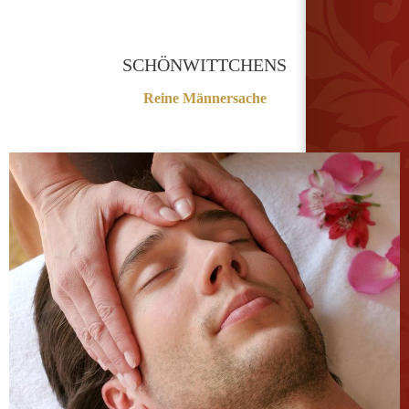
SCHÖNWITTCHENS
Reine Männersache