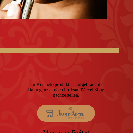
Ihr Kosmetikprodukt ist aufgebraucht?
Dann ganz einfach im Jean d'Arcel Shop
nachbestellen.
Montag bis Freitag