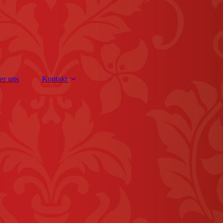
er uns
Kontakt