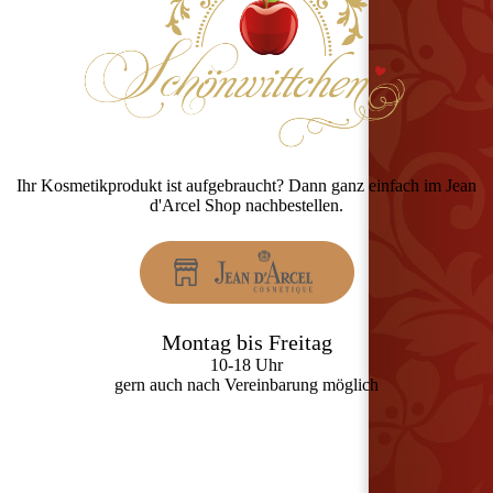
Ihr Kosmetikprodukt ist aufgebraucht? Dann ganz einfach im Jean
d'Arcel Shop nachbestellen.
Montag bis Freitag
10-18 Uhr
gern auch nach Vereinbarung möglich