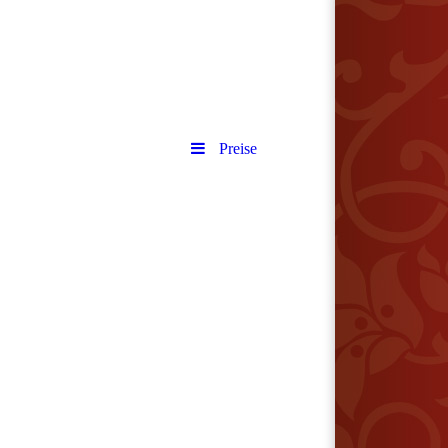
Preise